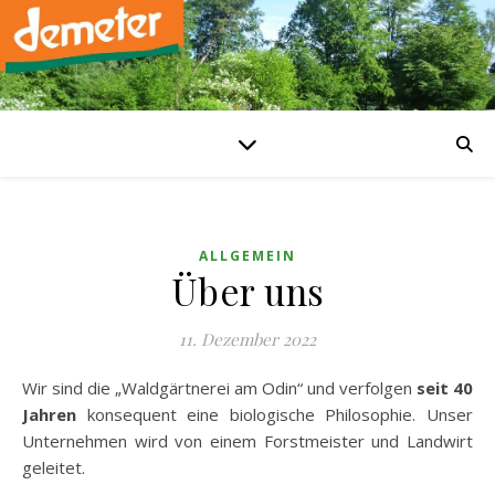
ALLGEMEIN
Über uns
11. Dezember 2022
Wir sind die „Waldgärtnerei am Odin“ und verfolgen
seit 40
Jahren
konsequent eine biologische Philosophie. Unser
Unternehmen wird von einem Forstmeister und Landwirt
geleitet.