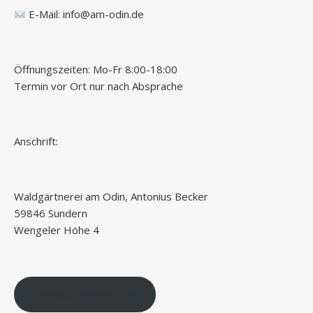
E-Mail:
info@am-odin.de
Öffnungszeiten: Mo-Fr 8:00-18:00
Termin vor Ort nur nach Absprache
Anschrift:
Waldgärtnerei am Odin, Antonius Becker
59846 Sundern
Wengeler Höhe 4
Kontakt aufnehmen