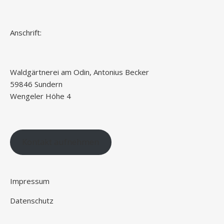
Anschrift:
Waldgärtnerei am Odin, Antonius Becker
59846 Sundern
Wengeler Höhe 4
Kontakt aufnehmen
Impressum
Datenschutz