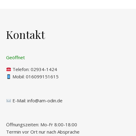
Kontakt
Geöffnet
Telefon:
02934-1424
Mobil: 016099151615
E-Mail:
info@am-odin.de
Öffnungszeiten: Mo-Fr 8:00-18:00
Termin vor Ort nur nach Absprache