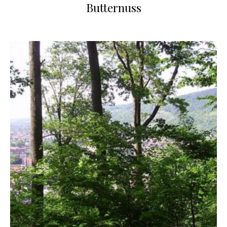
Butternuss