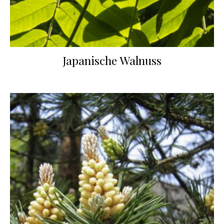
Japanische Walnuss