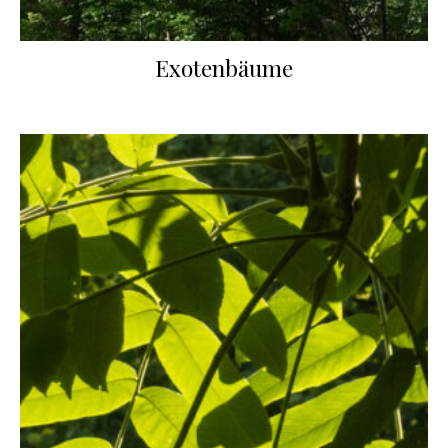
Exotenbäume