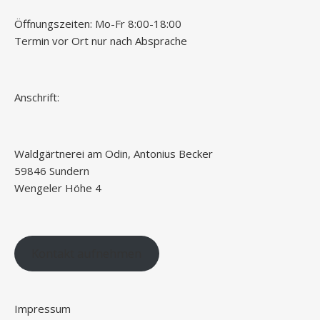
Öffnungszeiten: Mo-Fr 8:00-18:00
Termin vor Ort nur nach Absprache
Anschrift:
Waldgärtnerei am Odin, Antonius Becker
59846 Sundern
Wengeler Höhe 4
Kontakt aufnehmen
Impressum