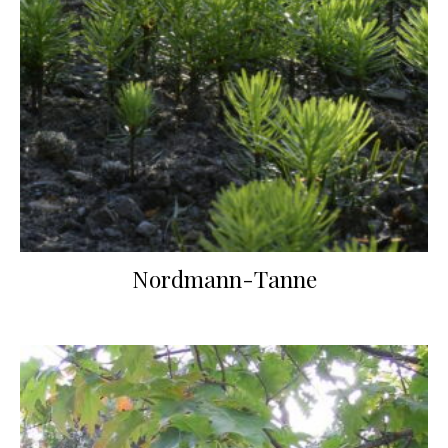
Nordmann-Tanne