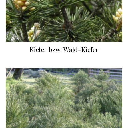
Kiefer bzw. Wald-Kiefer