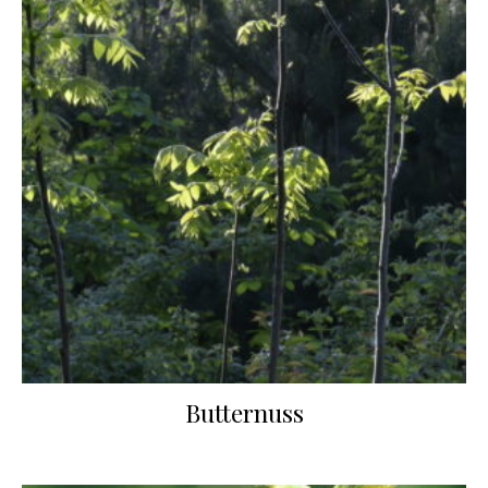
Butternuss