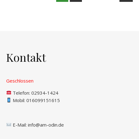
Kontakt
Geschlossen
Telefon:
02934-1424
Mobil: 016099151615
E-Mail:
info@am-odin.de