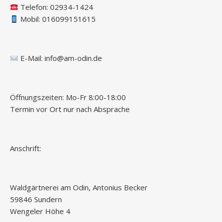
Telefon:
02934-1424
Mobil: 016099151615
E-Mail:
info@am-odin.de
Öffnungszeiten: Mo-Fr 8:00-18:00
Termin vor Ort nur nach Absprache
Anschrift:
Waldgärtnerei am Odin, Antonius Becker
59846 Sundern
Wengeler Höhe 4