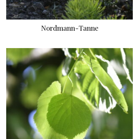
Nordmann-Tanne