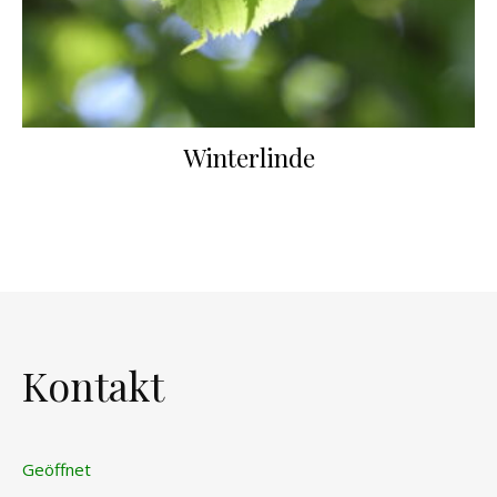
Winterlinde
Kontakt
Geöffnet