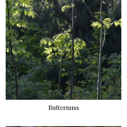
Butternuss