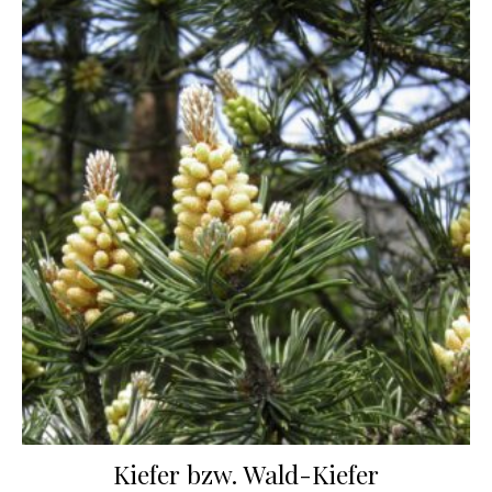
Kiefer bzw. Wald-Kiefer